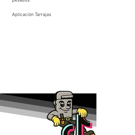
pesados.
Aplicación Tarrajas