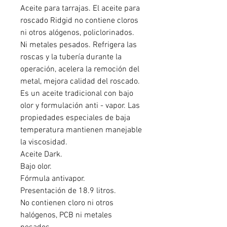
Aceite para tarrajas. El aceite para
roscado Ridgid no contiene cloros
ni otros alógenos, policlorinados.
Ni metales pesados. Refrigera las
roscas y la tubería durante la
operación, acelera la remoción del
metal, mejora calidad del roscado.
Es un aceite tradicional con bajo
olor y formulación anti - vapor. Las
propiedades especiales de baja
temperatura mantienen manejable
la viscosidad.
Aceite Dark.
Bajo olor.
Fórmula antivapor.
Presentación de 18.9 litros.
No contienen cloro ni otros
halógenos, PCB ni metales