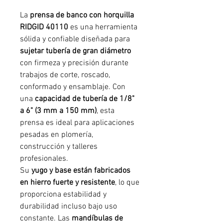
La
prensa de banco con horquilla
RIDGID 40110
es una herramienta
sólida y confiable diseñada para
sujetar tubería de gran diámetro
con firmeza y precisión durante
trabajos de corte, roscado,
conformado y ensamblaje. Con
una
capacidad de tubería de 1/8"
a 6" (3 mm a 150 mm)
, esta
prensa es ideal para aplicaciones
pesadas en plomería,
construcción y talleres
profesionales.
Su
yugo y base están fabricados
en hierro fuerte y resistente
, lo que
proporciona estabilidad y
durabilidad incluso bajo uso
constante. Las
mandíbulas de