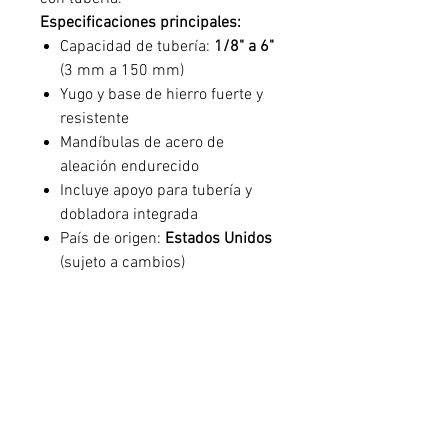
Especificaciones principales:
Capacidad de tubería:
1/8" a 6"
(3 mm a 150 mm)
Yugo y base de hierro fuerte y
resistente
Mandíbulas de acero de
aleación endurecido
Incluye apoyo para tubería y
dobladora integrada
País de origen:
Estados Unidos
(sujeto a cambios)