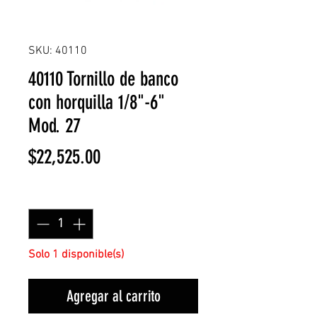
SKU: 40110
40110 Tornillo de banco
con horquilla 1/8"-6"
Mod. 27
Precio
$22,525.00
Cantidad
*
Solo 1 disponible(s)
Agregar al carrito