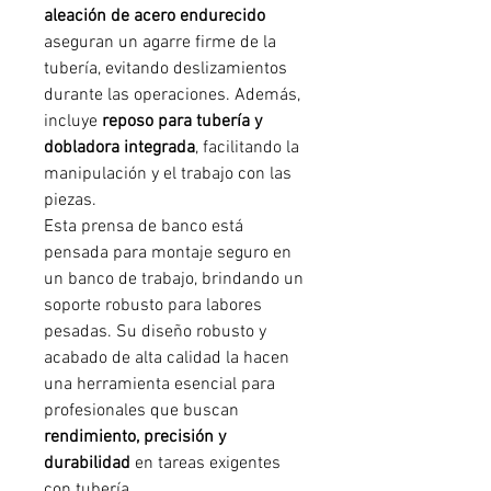
aleación de acero endurecido
aseguran un agarre firme de la
tubería, evitando deslizamientos
durante las operaciones. Además,
incluye
reposo para tubería y
dobladora integrada
, facilitando la
manipulación y el trabajo con las
piezas.
Esta prensa de banco está
pensada para montaje seguro en
un banco de trabajo, brindando un
soporte robusto para labores
pesadas. Su diseño robusto y
acabado de alta calidad la hacen
una herramienta esencial para
profesionales que buscan
rendimiento, precisión y
durabilidad
en tareas exigentes
con tubería.