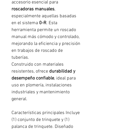
accesorio esencial para
roscadoras manuales
,
especialmente aquellas basadas
en el sistema
0-R
. Esta
herramienta permite un roscado
manual más cómodo y controlado,
mejorando la eficiencia y precisión
en trabajos de roscado de
tuberías.
Construido con materiales
resistentes, ofrece
durabilidad y
desempeño confiable
, ideal para
uso en plomería, instalaciones
industriales y mantenimiento
general.
Características principales Incluye
(1) conjunto de trinquete y (1)
palanca de trinquete. Diseñado