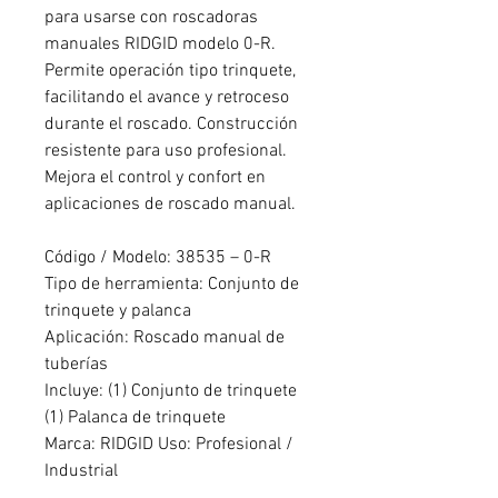
para usarse con roscadoras
manuales RIDGID modelo 0-R.
Permite operación tipo trinquete,
facilitando el avance y retroceso
durante el roscado. Construcción
resistente para uso profesional.
Mejora el control y confort en
aplicaciones de roscado manual.
Código / Modelo: 38535 – 0-R
Tipo de herramienta: Conjunto de
trinquete y palanca
Aplicación: Roscado manual de
tuberías
Incluye: (1) Conjunto de trinquete
(1) Palanca de trinquete
Marca: RIDGID Uso: Profesional /
Industrial