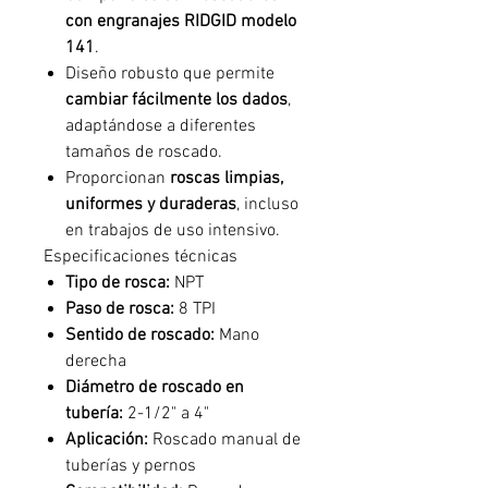
con engranajes RIDGID modelo
141
.
Diseño robusto que permite
cambiar fácilmente los dados
,
adaptándose a diferentes
tamaños de roscado.
Proporcionan
roscas limpias,
uniformes y duraderas
, incluso
en trabajos de uso intensivo.
Especificaciones técnicas
Tipo de rosca:
NPT
Paso de rosca:
8 TPI
Sentido de roscado:
Mano
derecha
Diámetro de roscado en
tubería:
2-1/2" a 4"
Aplicación:
Roscado manual de
tuberías y pernos