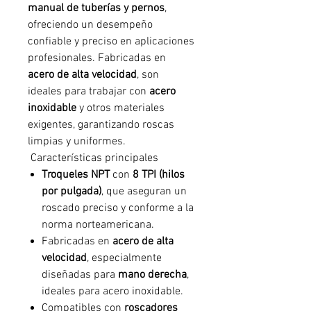
manual de tuberías y pernos
,
ofreciendo un desempeño
confiable y preciso en aplicaciones
profesionales. Fabricadas en
acero de alta velocidad
, son
ideales para trabajar con
acero
inoxidable
y otros materiales
exigentes, garantizando roscas
limpias y uniformes.
Características principales
Troqueles NPT
con
8 TPI (hilos
por pulgada)
, que aseguran un
roscado preciso y conforme a la
norma norteamericana.
Fabricadas en
acero de alta
velocidad
, especialmente
diseñadas para
mano derecha
,
ideales para acero inoxidable.
Compatibles con
roscadores