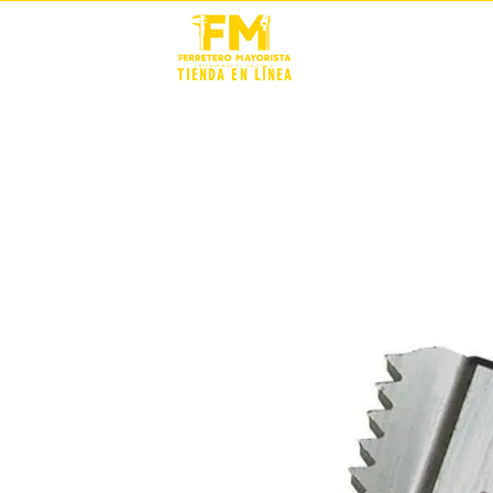
STOCK +
TIENDA EN LÍNEA