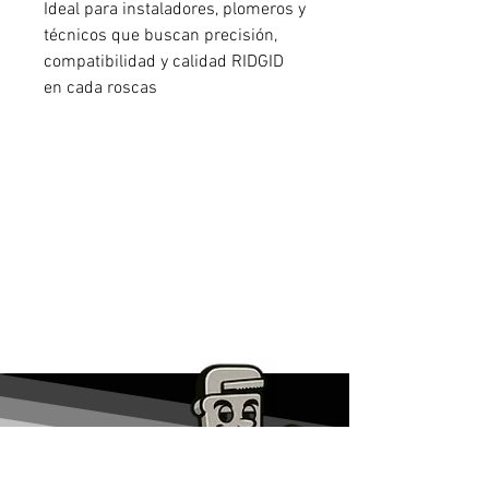
Ideal para instaladores, plomeros y
técnicos que buscan precisión,
compatibilidad y calidad RIDGID
en cada roscas