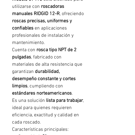
utilizarse con
roscadoras
manuales RIDGID 12-R
, ofreciendo
roscas precisas, uniformes y
confiables
en aplicaciones
profesionales de instalación y
mantenimiento.
Cuenta con
rosca tipo NPT de 2
pulgadas
, fabricado con
materiales de alta resistencia que
garantizan
durabilidad,
desempeño constante y cortes
limpios
, cumpliendo con
estándares norteamericanos
.
Es una solución
lista para trabajar
,
ideal para quienes requieren
eficiencia, exactitud y calidad en
cada roscado.
Características principales: