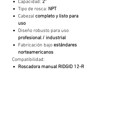
Capacidad:
2"
Tipo de rosca:
NPT
Cabezal
completo y listo para
uso
Diseño robusto para uso
profesional / industrial
Fabricación bajo
estándares
norteamericanos
Compatibilidad:
Roscadora manual RIDGID 12-R