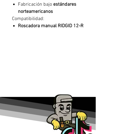
Fabricación bajo
estándares
norteamericanos
Compatibilidad:
Roscadora manual RIDGID 12-R