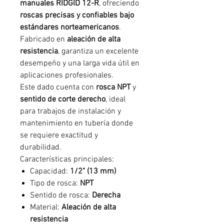
manuales RIDGID 12-R
, ofreciendo
roscas precisas y confiables bajo
estándares norteamericanos
.
Fabricado en
aleación de alta
resistencia
, garantiza un excelente
desempeño y una larga vida útil en
aplicaciones profesionales.
Este dado cuenta con
rosca NPT
y
sentido de corte derecho
, ideal
para trabajos de instalación y
mantenimiento en tubería donde
se requiere exactitud y
durabilidad.
Características principales:
Capacidad:
1/2" (13 mm)
Tipo de rosca:
NPT
Sentido de rosca:
Derecha
Material:
Aleación de alta
resistencia