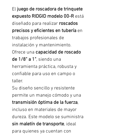
El
juego de roscadora de trinquete
expuesto RIDGID modelo 00-R
está
diseñado para realizar
roscados
precisos y eficientes en tubería
en
trabajos profesionales de
instalación y mantenimiento.
Ofrece una
capacidad de roscado
de 1/8" a 1"
, siendo una
herramienta práctica, robusta y
confiable para uso en campo o
taller.
Su diseño sencillo y resistente
permite un manejo cómodo y una
transmisión óptima de la fuerza
,
incluso en materiales de mayor
dureza. Este modelo se suministra
sin maletín de transporte
, ideal
para quienes ya cuentan con