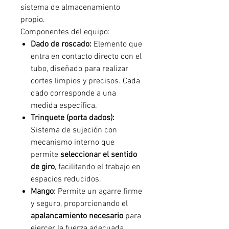
sistema de almacenamiento
propio.
Componentes del equipo:
Dado de roscado:
Elemento que
entra en contacto directo con el
tubo, diseñado para realizar
cortes limpios y precisos. Cada
dado corresponde a una
medida específica.
Trinquete (porta dados):
Sistema de sujeción con
mecanismo interno que
permite
seleccionar el sentido
de giro
, facilitando el trabajo en
espacios reducidos.
Mango:
Permite un agarre firme
y seguro, proporcionando el
apalancamiento necesario
para
ejercer la fuerza adecuada