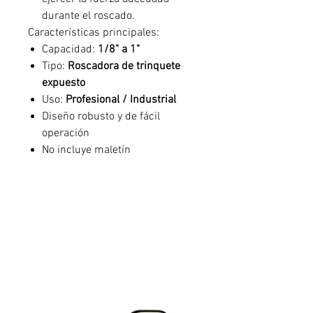
durante el roscado.
Características principales:
Capacidad:
1/8" a 1"
Tipo:
Roscadora de trinquete
expuesto
Uso:
Profesional / Industrial
Diseño robusto y de fácil
operación
No incluye maletín