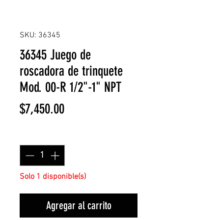
SKU: 36345
36345 Juego de
roscadora de trinquete
Mod. 00-R 1/2"-1" NPT
Precio
$7,450.00
Cantidad
*
Solo 1 disponible(s)
Agregar al carrito