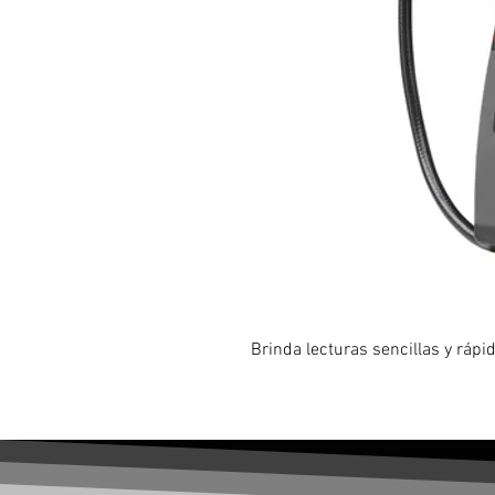
Brinda lecturas sencillas y rápid