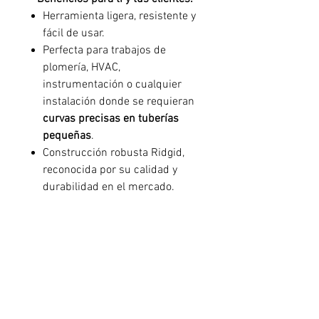
Herramienta ligera, resistente y
fácil de usar.
Perfecta para trabajos de
plomería, HVAC,
instrumentación o cualquier
instalación donde se requieran
curvas precisas en tuberías
pequeñas
.
Construcción robusta Ridgid,
reconocida por su calidad y
durabilidad en el mercado.