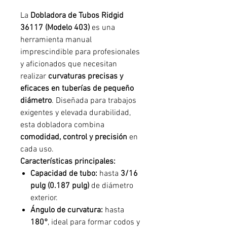
La
Dobladora de Tubos Ridgid
36117 (Modelo 403)
es una
herramienta manual
imprescindible para profesionales
y aficionados que necesitan
realizar
curvaturas precisas y
eficaces en tuberías de pequeño
diámetro
. Diseñada para trabajos
exigentes y elevada durabilidad,
esta dobladora combina
comodidad, control y precisión
en
cada uso.
Características principales:
Capacidad de tubo:
hasta
3/16
pulg (0.187 pulg)
de diámetro
exterior.
Ángulo de curvatura:
hasta
180°
, ideal para formar codos y