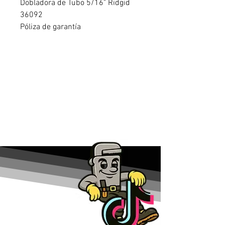
Dobladora de Tubo 5/16" Ridgid
36092
Póliza de garantía