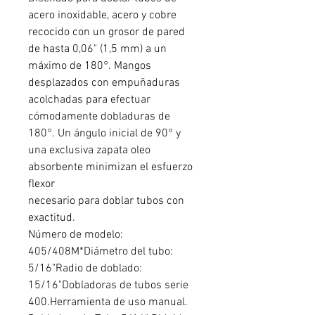
acero inoxidable, acero y cobre
recocido con un grosor de pared
de hasta 0,06" (1,5 mm) a un
máximo de 180°. Mangos
desplazados con empuñaduras
acolchadas para efectuar
cómodamente dobladuras de
180°. Un ángulo inicial de 90° y
una exclusiva zapata oleo
absorbente minimizan el esfuerzo
flexor
necesario para doblar tubos con
exactitud.
Número de modelo:
405/408M*Diámetro del tubo:
5/16"Radio de doblado:
15/16"Dobladoras de tubos serie
400.Herramienta de uso manual.