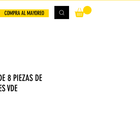
COMPRA AL MAYOREO
DE 8 PIEZAS DE
S VDE