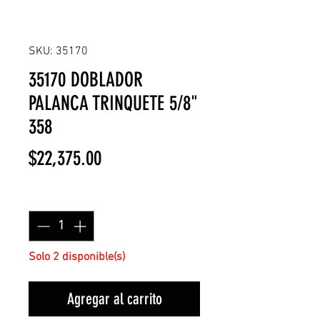
SKU: 35170
35170 DOBLADOR
PALANCA TRINQUETE 5/8"
358
Precio
$22,375.00
Cantidad
*
Solo 2 disponible(s)
Agregar al carrito