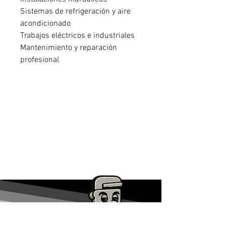
Sistemas de refrigeración y aire
acondicionado
Trabajos eléctricos e industriales
Mantenimiento y reparación
profesional