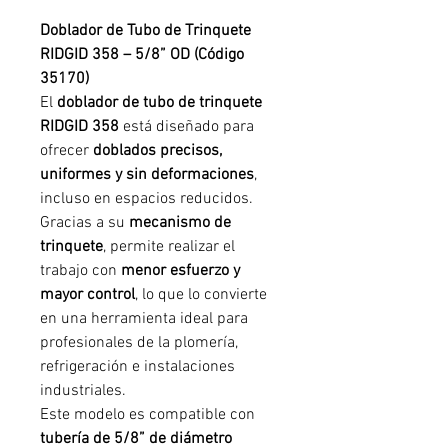
Doblador de Tubo de Trinquete
RIDGID 358 – 5/8” OD (Código
35170)
El
doblador de tubo de trinquete
RIDGID 358
está diseñado para
ofrecer
doblados precisos,
uniformes y sin deformaciones
,
incluso en espacios reducidos.
Gracias a su
mecanismo de
trinquete
, permite realizar el
trabajo con
menor esfuerzo y
mayor control
, lo que lo convierte
en una herramienta ideal para
profesionales de la plomería,
refrigeración e instalaciones
industriales.
Este modelo es compatible con
tubería de 5/8” de diámetro