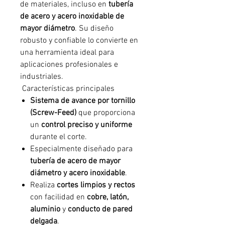
de materiales, incluso en
tubería
de acero y acero inoxidable de
mayor diámetro
. Su diseño
robusto y confiable lo convierte en
una herramienta ideal para
aplicaciones profesionales e
industriales.
Características principales
Sistema de avance por tornillo
(Screw-Feed)
que proporciona
un
control preciso y uniforme
durante el corte.
Especialmente diseñado para
tubería de acero de mayor
diámetro y acero inoxidable
.
Realiza
cortes limpios y rectos
con facilidad en
cobre, latón,
aluminio
y
conducto de pared
delgada
.