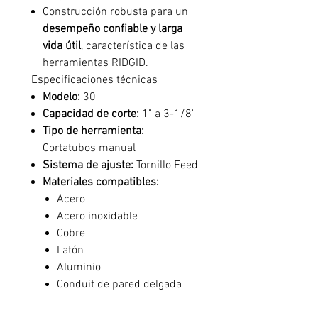
Construcción robusta para un
desempeño confiable y larga
vida útil
, característica de las
herramientas RIDGID.
Especificaciones técnicas
Modelo:
30
Capacidad de corte:
1" a 3-1/8"
Tipo de herramienta:
Cortatubos manual
Sistema de ajuste:
Tornillo Feed
Materiales compatibles:
Acero
Acero inoxidable
Cobre
Latón
Aluminio
Conduit de pared delgada