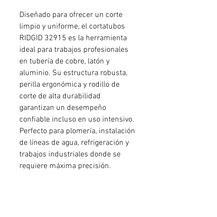
Diseñado para ofrecer un corte
limpio y uniforme, el cortatubos
RIDGID 32915 es la herramienta
ideal para trabajos profesionales
en tubería de cobre, latón y
aluminio. Su estructura robusta,
perilla ergonómica y rodillo de
corte de alta durabilidad
garantizan un desempeño
confiable incluso en uso intensivo.
Perfecto para plomería, instalación
de líneas de agua, refrigeración y
trabajos industriales donde se
requiere máxima precisión.