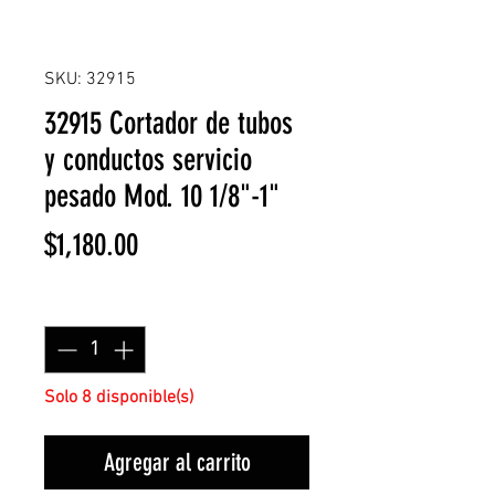
SKU: 32915
32915 Cortador de tubos
y conductos servicio
pesado Mod. 10 1/8"-1"
Precio
$1,180.00
Cantidad
*
Solo 8 disponible(s)
Agregar al carrito