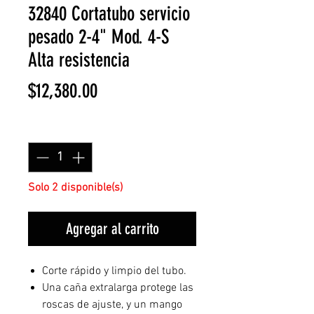
32840 Cortatubo servicio
pesado 2-4" Mod. 4-S
Alta resistencia
Precio
$12,380.00
Cantidad
*
Solo 2 disponible(s)
Agregar al carrito
Corte rápido y limpio del tubo.
Una caña extralarga protege las
roscas de ajuste, y un mango