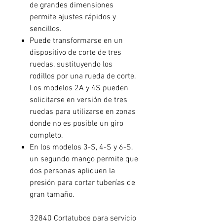
de grandes dimensiones
permite ajustes rápidos y
sencillos.
Puede transformarse en un
dispositivo de corte de tres
ruedas, sustituyendo los
rodillos por una rueda de corte.
Los modelos 2A y 4S pueden
solicitarse en versión de tres
ruedas para utilizarse en zonas
donde no es posible un giro
completo.
En los modelos 3-S, 4-S y 6-S,
un segundo mango permite que
dos personas apliquen la
presión para cortar tuberías de
gran tamaño.
32840 Cortatubos para servicio