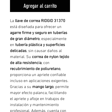
Agregar al carrito
La
llave de correa RIDGID 31370
está diseñada para ofrecer un
agarre firme y seguro en tuberías
de gran diámetro
, especialmente
en
tubería plástica y superficies
delicadas
, sin causar daños al
material. Su
correa de nylon tejido
de alta resistencia
, con
recubrimiento de poliuretano
,
proporciona un apriete confiable
incluso en aplicaciones exigentes.
Gracias a su
mango largo
, permite
mayor efecto palanca, facilitando
el apriete y afloje en trabajos de
instalación y mantenimiento
profesional. Además, cuenta con