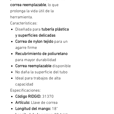
correa reemplazable
, lo que
prolonga la vida útil de la
herramienta.
Características:
Diseñada para
tubería plástica
y superficies delicadas
Correa de nylon tejido
para un
agarre firme
Recubrimiento de poliuretano
para mayor durabilidad
Correa reemplazable
disponible
No daña la superficie del tubo
Ideal para trabajos de alta
capacidad
Especificaciones:
Código RIDGID:
31370
Artículo:
Llave de correa
Longitud del mango:
18"