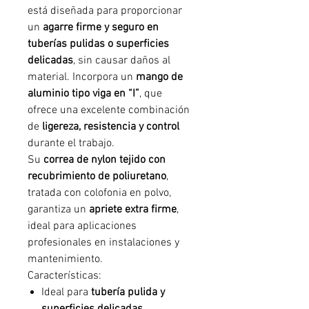
está diseñada para proporcionar
un
agarre firme y seguro en
tuberías pulidas o superficies
delicadas
, sin causar daños al
material. Incorpora un
mango de
aluminio tipo viga en “I”
, que
ofrece una excelente combinación
de
ligereza, resistencia y control
durante el trabajo.
Su
correa de nylon tejido con
recubrimiento de poliuretano
,
tratada con colofonia en polvo,
garantiza un
apriete extra firme
,
ideal para aplicaciones
profesionales en instalaciones y
mantenimiento.
Características:
Ideal para
tubería pulida y