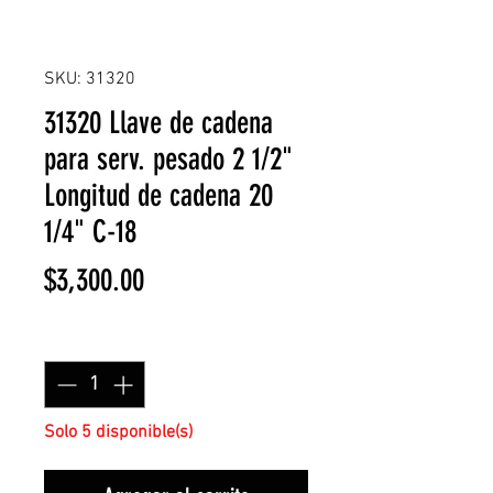
SKU: 31320
31320 Llave de cadena
para serv. pesado 2 1/2"
Longitud de cadena 20
1/4" C-18
Precio
$3,300.00
Cantidad
*
Solo 5 disponible(s)