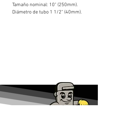
Tamaño nominal: 10" (250mm).
Diámetro de tubo 1 1/2" (40mm).