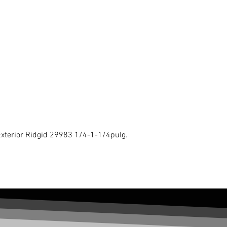
Exterior Ridgid 29983 1/4-1-1/4pulg.