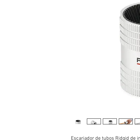
Escariador de tubos Ridgid de i