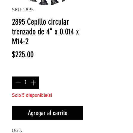
SKU: 2895
2895 Cepillo circular
trenzado de 4" x 0.014 x
M14-2
Precio
$225.00
Cantidad
*
Solo 5 disponible(s)
Agregar al carrito
Usos