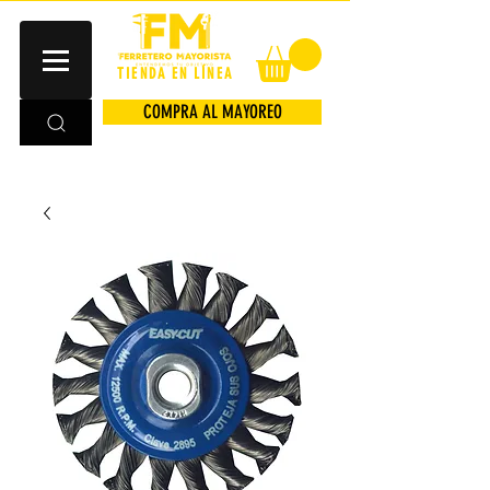
TIENDA EN LÍNEA
COMPRA AL MAYOREO