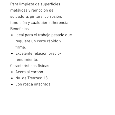
Para limpieza de superficies
metálicas y remoción de
soldadura, pintura, corrosión,
fundición y cualquier adherencia
Beneficios
Ideal para el trabajo pesado que
requiere un corte rápido y
firme.
Excelente relación precio-
rendimiento.
Características físicas
Acero al carbón.
No. de Trenzas: 18.
Con rosca integrada.