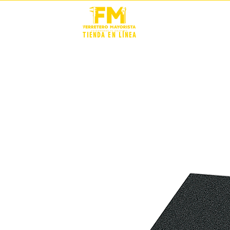
STOCK +
TIENDA EN LÍNEA