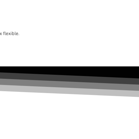
 flexible.