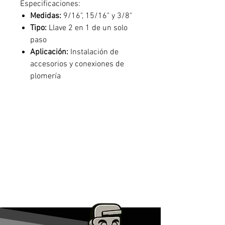
Especificaciones:
Medidas:
9/16", 15/16" y 3/8"
Tipo:
Llave 2 en 1 de un solo
paso
Aplicación:
Instalación de
accesorios y conexiones de
plomería