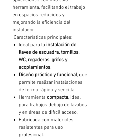
aplicaciones con una sola
herramienta, facilitando el trabajo
en espacios reducidos y
mejorando la eficiencia del
instalador.
Características principales:
Ideal para la
instalación de
llaves de escuadra, tornillos,
WC, regaderas, grifos y
acoplamientos
.
Diseño práctico y funcional
, que
permite realizar instalaciones
de forma rápida y sencilla.
Herramienta
compacta
, ideal
para trabajos debajo de lavabos
y en áreas de difícil acceso.
Fabricada con materiales
resistentes para uso
profesional.