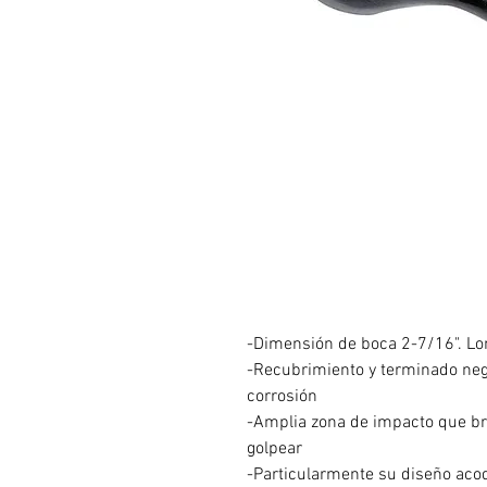
-Dimensión de boca 2-7/16". Lo
-Recubrimiento y terminado negr
corrosión
-Amplia zona de impacto que br
golpear
-Particularmente su diseño aco