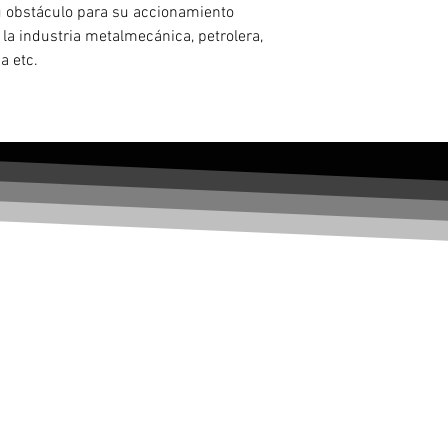
u obstáculo para su accionamiento
 la industria metalmecánica, petrolera,
a etc.