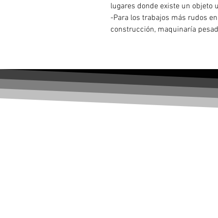
lugares donde existe un objeto 
-Para los trabajos más rudos en
construcción, maquinaría pesad