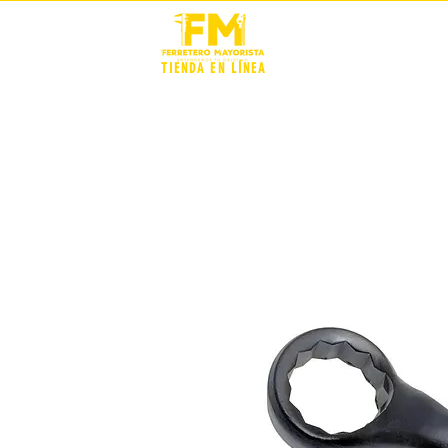
STOCK +
TIENDA EN LÍNEA