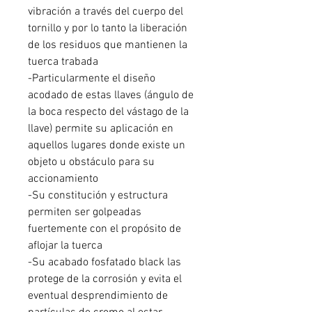
vibración a través del cuerpo del
tornillo y por lo tanto la liberación
de los residuos que mantienen la
tuerca trabada
-Particularmente el diseño
acodado de estas llaves (ángulo de
la boca respecto del vástago de la
llave) permite su aplicación en
aquellos lugares donde existe un
objeto u obstáculo para su
accionamiento
-Su constitución y estructura
permiten ser golpeadas
fuertemente con el propósito de
aflojar la tuerca
-Su acabado fosfatado black las
protege de la corrosión y evita el
eventual desprendimiento de