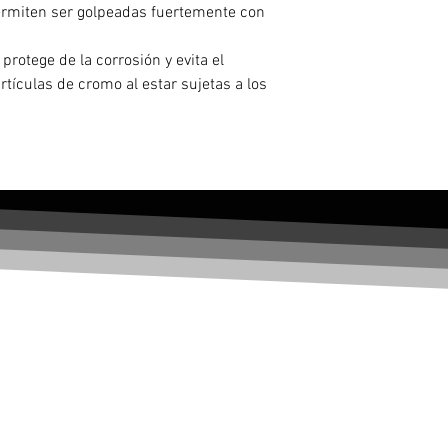
permiten ser golpeadas fuertemente con
protege de la corrosión y evita el
tículas de cromo al estar sujetas a los