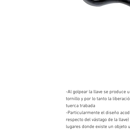
-Al golpear la llave se produce 
tornillo y por lo tanto la libera
tuerca trabada
-Particularmente el diseño acod
respecto del vástago de la llave
lugares donde existe un objeto 