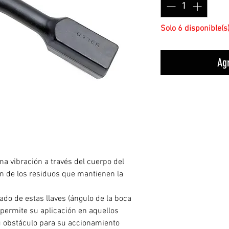
Solo 6 disponible(s
Agr
una vibración a través del cuerpo del
ción de los residuos que mantienen la
ado de estas llaves (ángulo de la boca
) permite su aplicación en aquellos
u obstáculo para su accionamiento