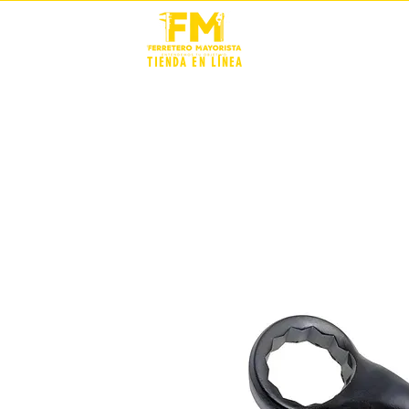
STOCK +
TIENDA EN LÍNEA