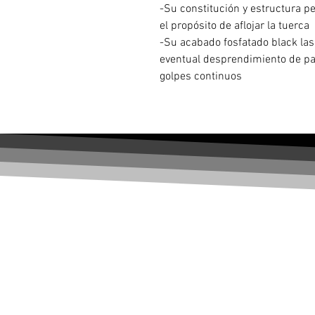
-Su constitución y estructura 
el propósito de aflojar la tuerca
-Su acabado fosfatado black las 
eventual desprendimiento de par
golpes continuos