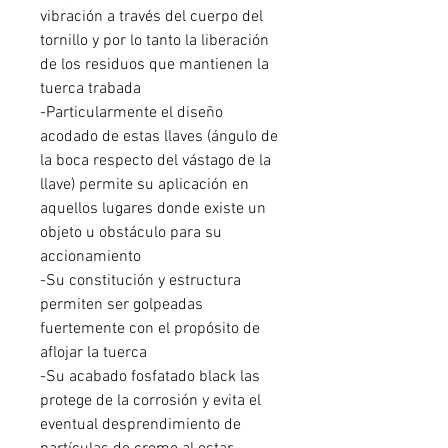
vibración a través del cuerpo del
tornillo y por lo tanto la liberación
de los residuos que mantienen la
tuerca trabada
-Particularmente el diseño
acodado de estas llaves (ángulo de
la boca respecto del vástago de la
llave) permite su aplicación en
aquellos lugares donde existe un
objeto u obstáculo para su
accionamiento
-Su constitución y estructura
permiten ser golpeadas
fuertemente con el propósito de
aflojar la tuerca
-Su acabado fosfatado black las
protege de la corrosión y evita el
eventual desprendimiento de