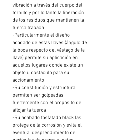
vibración a través del cuerpo del
tornillo y por lo tanto la liberación
de los residuos que mantienen la
tuerca trabada
-Particularmente el diseño
acodado de estas llaves (ángulo de
la boca respecto del vástago de la
llave) permite su aplicación en
aquellos lugares donde existe un
objeto u obstáculo para su
accionamiento
-Su constitución y estructura
permiten ser golpeadas
fuertemente con el propósito de
aflojar la tuerca
-Su acabado fosfatado black las
protege de la corrosión y evita el
eventual desprendimiento de