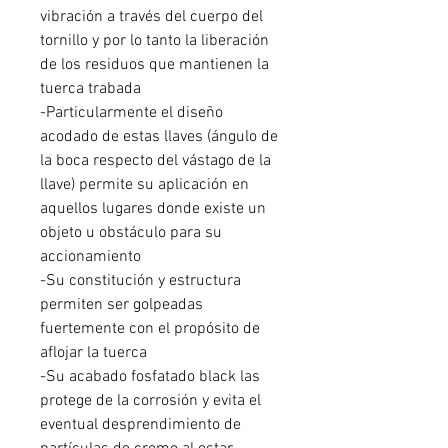
vibración a través del cuerpo del
tornillo y por lo tanto la liberación
de los residuos que mantienen la
tuerca trabada
-Particularmente el diseño
acodado de estas llaves (ángulo de
la boca respecto del vástago de la
llave) permite su aplicación en
aquellos lugares donde existe un
objeto u obstáculo para su
accionamiento
-Su constitución y estructura
permiten ser golpeadas
fuertemente con el propósito de
aflojar la tuerca
-Su acabado fosfatado black las
protege de la corrosión y evita el
eventual desprendimiento de