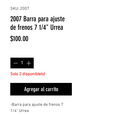
SKU: 2007
2007 Barra para ajuste
de frenos 7 1/4" Urrea
Precio
$100.00
Cantidad
*
Solo 2 disponible(s)
Agregar al carrito
-Barra para ajuste de frenos 7
1/4" Urrea