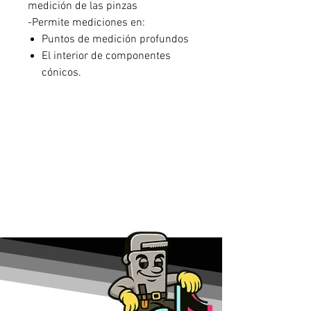
medición de las pinzas
-Permite mediciones en:
Puntos de medición profundos
El interior de componentes
cónicos.