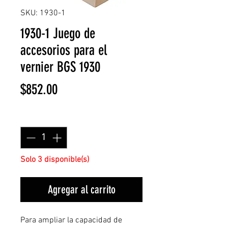
SKU: 1930-1
1930-1 Juego de
accesorios para el
vernier BGS 1930
Precio
$852.00
Cantidad
*
Solo 3 disponible(s)
Agregar al carrito
Para ampliar la capacidad de