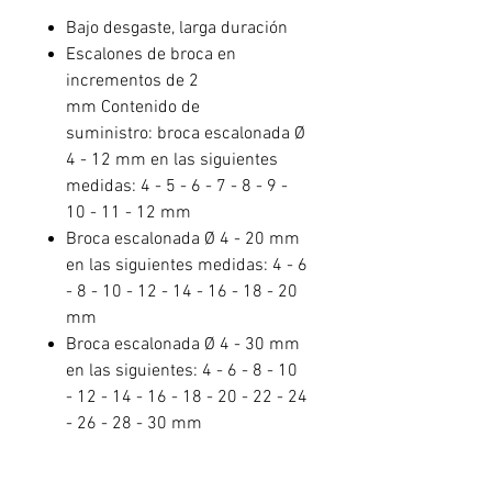
Bajo desgaste, larga duración
Escalones de broca en
incrementos de 2
mm Contenido de
suministro: broca escalonada Ø
4 - 12 mm en las siguientes
medidas: 4 - 5 - 6 - 7 - 8 - 9 -
10 - 11 - 12 mm
Broca escalonada Ø 4 - 20 mm
en las siguientes medidas: 4 - 6
- 8 - 10 - 12 - 14 - 16 - 18 - 20
mm
Broca escalonada Ø 4 - 30 mm
en las siguientes: 4 - 6 - 8 - 10
- 12 - 14 - 16 - 18 - 20 - 22 - 24
- 26 - 28 - 30 mm