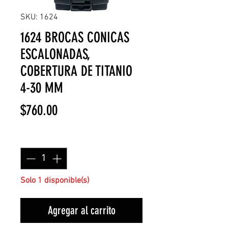
SKU: 1624
1624 BROCAS CONICAS
ESCALONADAS,
COBERTURA DE TITANIO
4-30 MM
Precio
$760.00
Cantidad
*
Solo 1 disponible(s)
Agregar al carrito