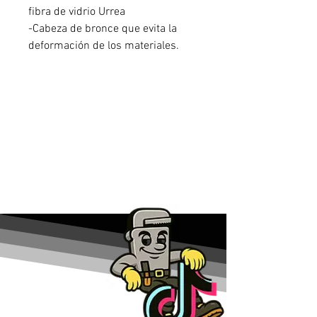
fibra de vidrio Urrea
-Cabeza de bronce que evita la
deformación de los materiales.