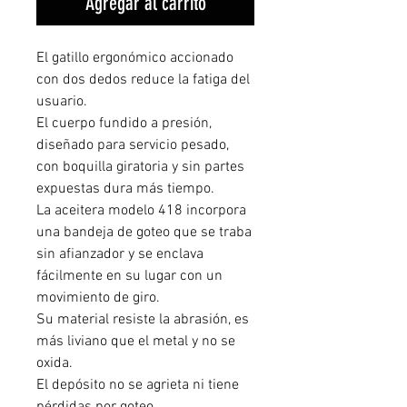
Agregar al carrito
El gatillo ergonómico accionado
con dos dedos reduce la fatiga del
usuario.
El cuerpo fundido a presión,
diseñado para servicio pesado,
con boquilla giratoria y sin partes
expuestas dura más tiempo.
La aceitera modelo 418 incorpora
una bandeja de goteo que se traba
sin afianzador y se enclava
fácilmente en su lugar con un
movimiento de giro.
Su material resiste la abrasión, es
más liviano que el metal y no se
oxida.
El depósito no se agrieta ni tiene