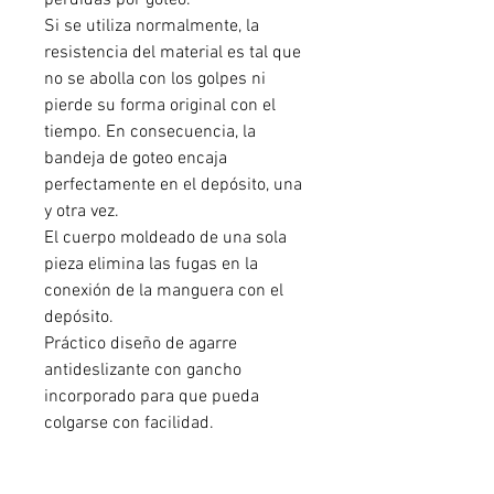
pérdidas por goteo.
Si se utiliza normalmente, la
resistencia del material es tal que
no se abolla con los golpes ni
pierde su forma original con el
tiempo. En consecuencia, la
bandeja de goteo encaja
perfectamente en el depósito, una
y otra vez.
El cuerpo moldeado de una sola
pieza elimina las fugas en la
conexión de la manguera con el
depósito.
Práctico diseño de agarre
antideslizante con gancho
incorporado para que pueda
colgarse con facilidad.