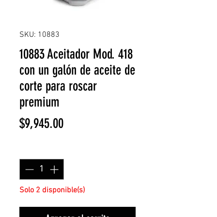
SKU: 10883
10883 Aceitador Mod. 418
con un galón de aceite de
corte para roscar
premium
Precio
$9,945.00
Cantidad
*
Solo 2 disponible(s)