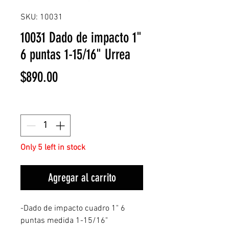
SKU: 10031
10031 Dado de impacto 1"
6 puntas 1-15/16" Urrea
Price
$890.00
Quantity
*
Only 5 left in stock
Agregar al carrito
-Dado de impacto cuadro 1" 6
puntas medida 1-15/16"