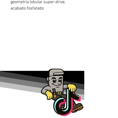
geometría lobular super-drive,
acabado fosfatado