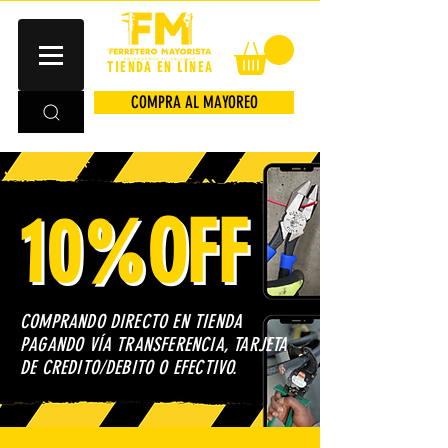
TIENDA EN LÍNEA
COMPRA AL MAYOREO
10%OFF
COMPRANDO DIRECTO EN TIENDA
PAGANDO VÍA TRANSFERENCIA, TARJETA
DE CREDITO/DEBITO O EFECTIVO.