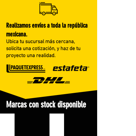
Realizamos envíos a toda la república
mexicana.
Ubica tu sucursal más cercana,
solicita una cotización, y haz de tu
proyecto una realidad.
Marcas con stock disponible
RIDGID
GREENLEE