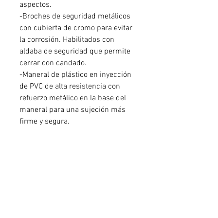
aspectos.
-Broches de seguridad metálicos
con cubierta de cromo para evitar
la corrosión. Habilitados con
aldaba de seguridad que permite
cerrar con candado.
-Maneral de plástico en inyección
de PVC de alta resistencia con
refuerzo metálico en la base del
maneral para una sujeción más
firme y segura.