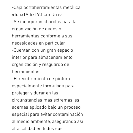
-Caja portaherramientas metálica
45.5x19.5x19.5cm Urrea
-Se incorporan charolas para la
organización de dados o
herramientas conforme a sus
necesidades en particular.
-Cuentan con un gran espacio
interior para almacenamiento,
organización y resguardo de
herramientas.
-El recubrimiento de pintura
especialmente formulada para
proteger y durar en las
circunstancias más extremas, es
además aplicado bajo un proceso
especial para evitar contaminación
al medio ambiente, asegurando así
alta calidad en todos sus