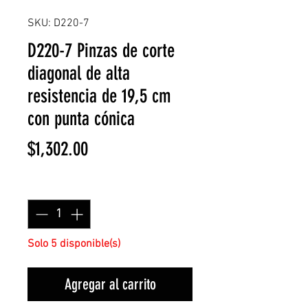
SKU: D220-7
D220-7 Pinzas de corte
diagonal de alta
resistencia de 19,5 cm
con punta cónica
Precio
$1,302.00
Cantidad
*
Solo 5 disponible(s)
Agregar al carrito