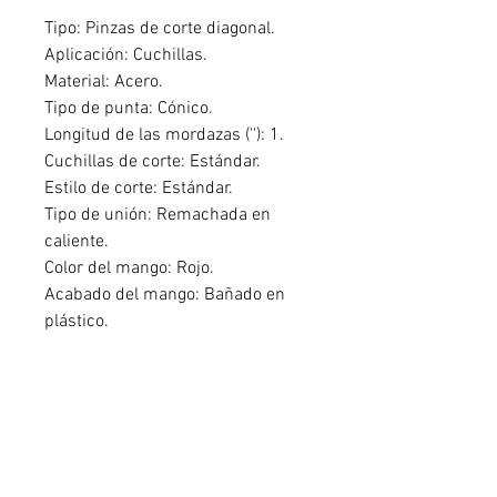
Tipo: Pinzas de corte diagonal.
Aplicación: Cuchillas.
Material: Acero.
Tipo de punta: Cónico.
Longitud de las mordazas (''): 1.
Cuchillas de corte: Estándar.
Estilo de corte: Estándar.
Tipo de unión: Remachada en
caliente.
Color del mango: Rojo.
Acabado del mango: Bañado en
plástico.