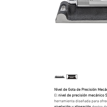
Nivel de Gota de Precisión Mecá
El
nivel de precisión mecánico 
herramienta diseñada para ofr