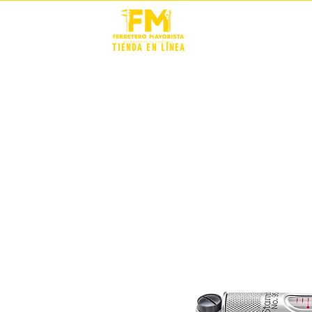
STOCK +
TIENDA EN LÍNEA