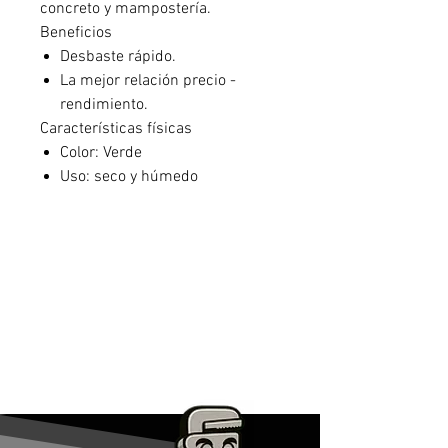
concreto y mampostería.
Beneficios
Desbaste rápido.
La mejor relación precio -
rendimiento.
Características físicas
Color: Verde
Uso: seco y húmedo