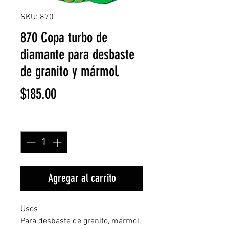
SKU: 870
870 Copa turbo de
diamante para desbaste
de granito y mármol.
Precio
$185.00
Cantidad
*
Agregar al carrito
Usos
Para desbaste de granito, mármol,