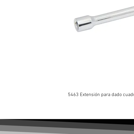
5463 Extensión para dado cuadr