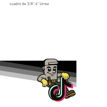
cuadro de 3/8", 6" Urrea