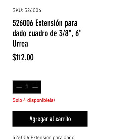
SKU: 526006
526006 Extensión para
dado cuadro de 3/8", 6"
Urrea
Precio
$112.00
Cantidad
*
Solo 4 disponible(s)
Agregar al carrito
526006 Extensión para dado