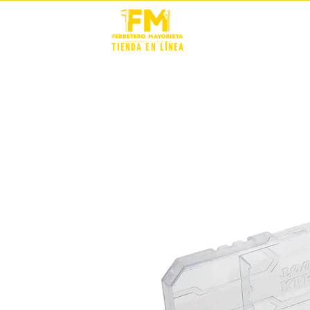
STOCK +
TIENDA EN LÍNEA