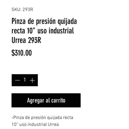
SKU: 293R
Pinza de presión quijada
recta 10" uso industrial
Urrea 293R
Precio
$310.00
Cantidad
*
Agregar al carrito
-Pinza de presión quijada recta
10" uso industrial Urrea