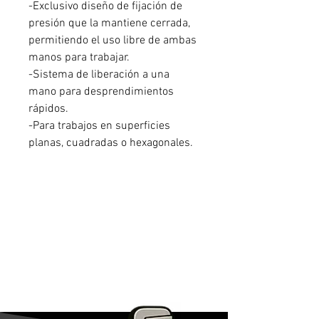
-Exclusivo diseño de fijación de
presión que la mantiene cerrada,
permitiendo el uso libre de ambas
manos para trabajar.
-Sistema de liberación a una
mano para desprendimientos
rápidos.
-Para trabajos en superficies
planas, cuadradas o hexagonales.