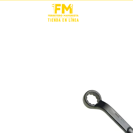
STOCK +
TIENDA EN LÍNEA