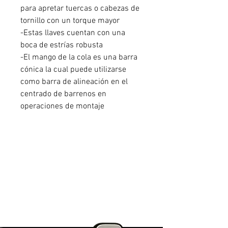
para apretar tuercas o cabezas de
tornillo con un torque mayor
-Estas llaves cuentan con una
boca de estrías robusta
-El mango de la cola es una barra
cónica la cual puede utilizarse
como barra de alineación en el
centrado de barrenos en
operaciones de montaje