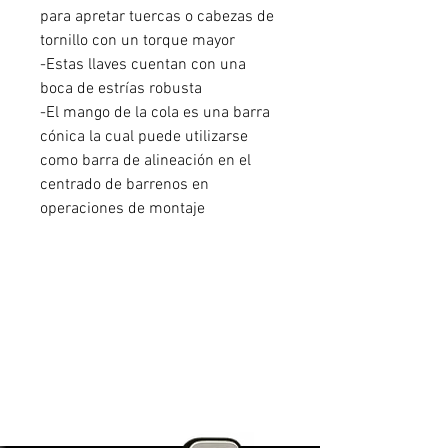
para apretar tuercas o cabezas de
tornillo con un torque mayor
-Estas llaves cuentan con una
boca de estrías robusta
-El mango de la cola es una barra
cónica la cual puede utilizarse
como barra de alineación en el
centrado de barrenos en
operaciones de montaje