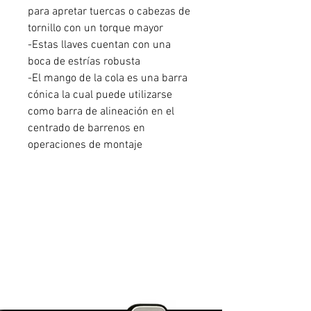
para apretar tuercas o cabezas de
tornillo con un torque mayor
-Estas llaves cuentan con una
boca de estrías robusta
-El mango de la cola es una barra
cónica la cual puede utilizarse
como barra de alineación en el
centrado de barrenos en
operaciones de montaje